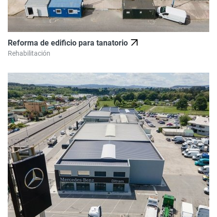
Reforma de edificio para tanatorio
Rehabilitación