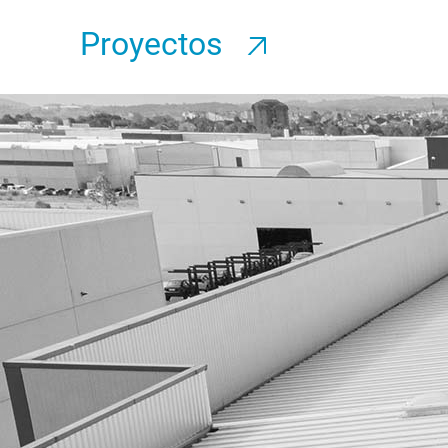
Proyectos