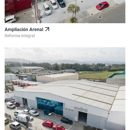
Ampliación Arenal
Reforma integral