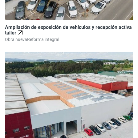
Ampliación de exposición de vehículos y recepción activa
taller
Obra nueva
Reforma integral