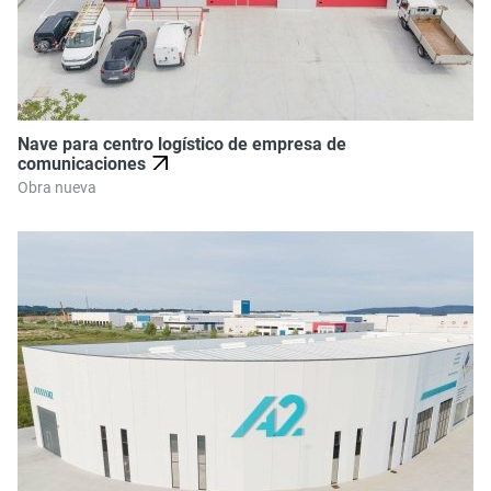
Nave para centro logístico de empresa de
comunicaciones
Obra nueva