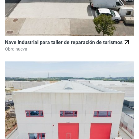
Nave industrial para taller de reparación de turismos
Obra nueva