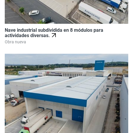
Nave industrial subdividida en 8 módulos para
actividades diversas.
Obra nueva