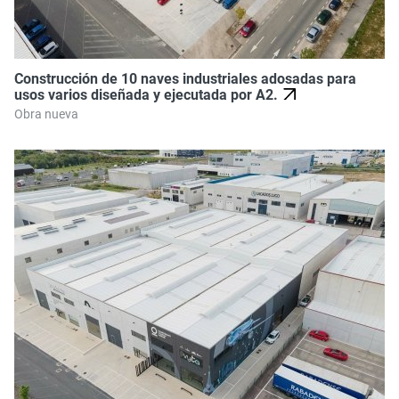
Construcción de 10 naves industriales adosadas para
usos varios diseñada y ejecutada por A2.
Obra nueva