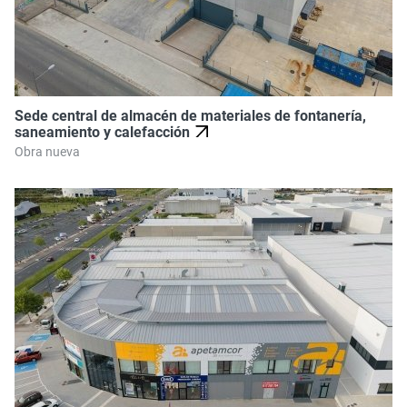
Sede central de almacén de materiales de fontanería,
saneamiento y calefacción
Obra nueva