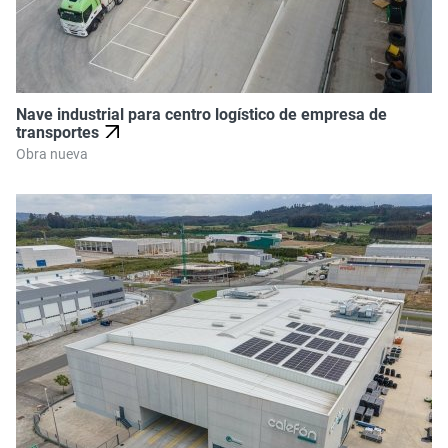
Nave industrial para centro logístico de empresa de
transportes
Obra nueva