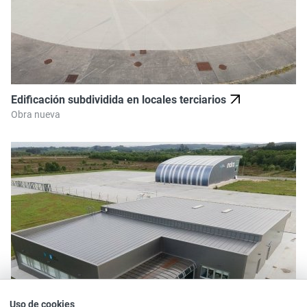
Edificación subdividida en locales terciarios
Obra nueva
Uso de cookies