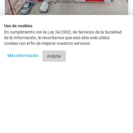
Uso de cookies
En cumplimiento con la Ley 34/2002, de Servicios de la Sociedad
de la Información, le recordamos que este sitio web utiliza
cookies con el fin de mejorar nuestros servicios.
Más información
Aceptar