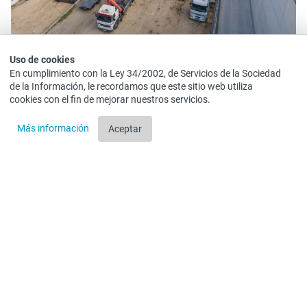
Uso de cookies
En cumplimiento con la Ley 34/2002, de Servicios de la Sociedad
de la Información, le recordamos que este sitio web utiliza
cookies con el fin de mejorar nuestros servicios.
Más información
Aceptar