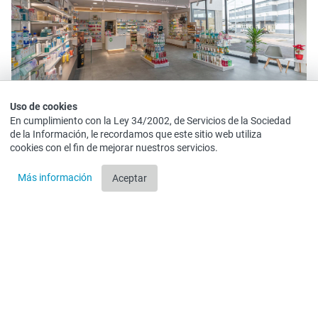
Uso de cookies
En cumplimiento con la Ley 34/2002, de Servicios de la Sociedad
de la Información, le recordamos que este sitio web utiliza
cookies con el fin de mejorar nuestros servicios.
Más información
Aceptar