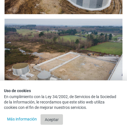
Uso de cookies
En cumplimiento con la Ley 34/2002, de Servicios de la Sociedad
de la Información, le recordamos que este sitio web utiliza
cookies con el fin de mejorar nuestros servicios.
Más información
Aceptar